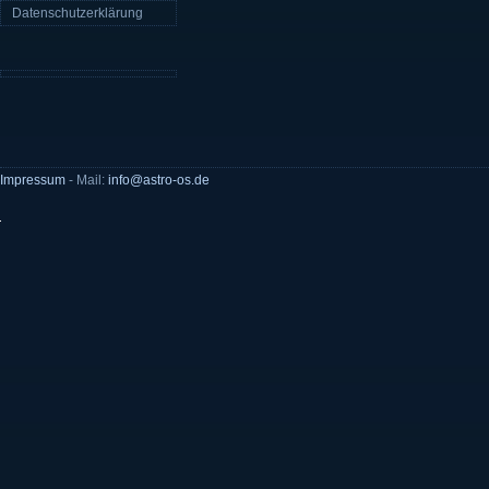
Datenschutzerklärung
Impressum
- Mail:
info@astro-os.de