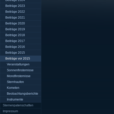
Beiträge 2024
Beiträge 2023
Beiträge 2022
Beiträge 2021
Beiträge 2020
Beiträge 2019
Beiträge 2018
Beiträge 2017
Beiträge 2016
Beiträge 2015
Beiträge vor 2015
Veranstaltungen
Sonnenfinsternisse
Mondfinsternisse
Sternhaufen
Kometen
Beobachtungsberichte
Instrumente
Sternenpatenschaften
Impressum