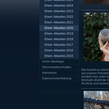
Ehem. Aktuelles 2025
Ehem. Aktuelles 2024
________________
Ehem. Aktuelles 2023
Ehem. Aktuelles 2022
Ehem. Aktuelles 2021
Ehem. Aktuelles 2020
Ehem. Aktuelles 2019
Ehem. Aktuelles 2018
Ehem. Aktuelles 2017
Ehem. Aktuelles 2016
Ehem. Aktuelles 2015
Archiv (Beiträge)
Sternenpatenschaften
Wie kommt es überha
Impressum
auf unseren Planet
versteht man unter e
Datenschutzerklärung
Weshalb strahlt der 
All diese und andere 
________________