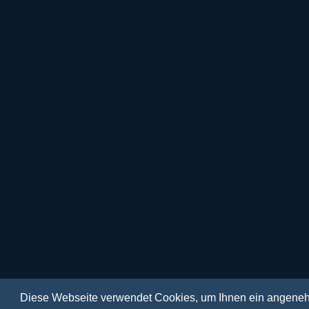
Diese Webseite verwendet Cookies, um Ihnen ein angene