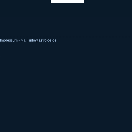
Impressum
- Mail:
info@astro-os.de