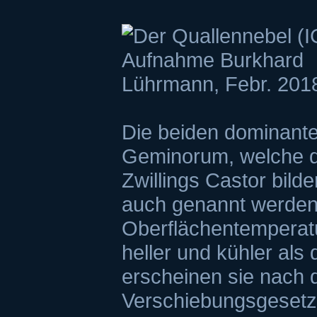
Die beiden dominante
Geminorum, welche d
Zwillings Castor bilde
auch genannt werden,
Oberflächentemperat
heller und kühler als
erscheinen sie nach
Verschiebungsgesetz 