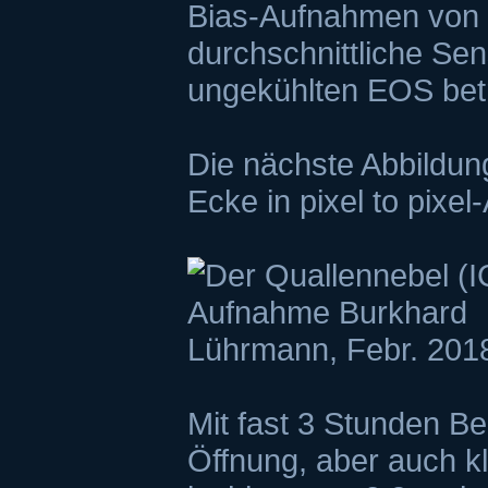
Bias-Aufnahmen von 
durchschnittliche Se
ungekühlten EOS bet
Die nächste Abbildung
Ecke in pixel to pixel
Mit fast 3 Stunden Be
Öffnung, aber auch k