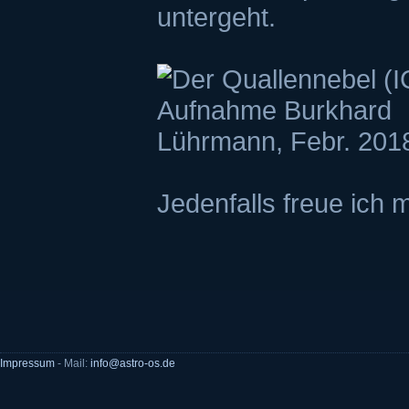
untergeht.
Jedenfalls freue ich
Impressum
- Mail:
info@astro-os.de