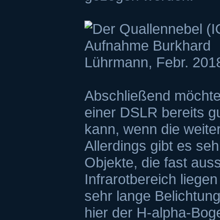
Abschließend möchte
einer DSLR bereits gu
kann, wenn die weiter
Allerdings gibt es seh
Objekte, die fast aus
Infrarotbereich liege
sehr lange Belichtun
hier der H-alpha-Boge