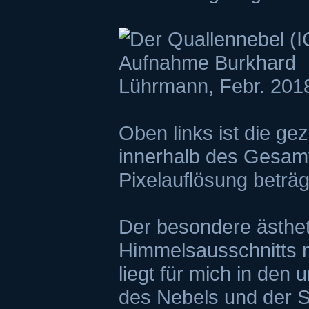
Oben links ist die ge
innerhalb des Gesamt
Pixelauflösung beträ
Der besondere ästhet
Himmelsausschnitts mi
liegt für mich in den
des Nebels und der S