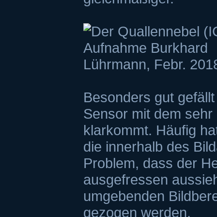
Besonders gut gefäll
Sensor mit dem sehr 
klarkommt. Häufig ha
die innerhalb des Bil
Problem, dass der Hel
ausgefressen aussieh
umgebenden Bildberei
gezogen werden.