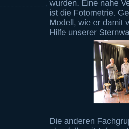
wurden. Eine nahe Ve
ist die Fotometrie. G
Modell, wie er damit 
Hilfe unserer Sternw
Die anderen Fachgr