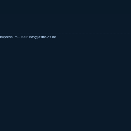
Impressum
- Mail:
info@astro-os.de