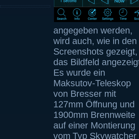
angegeben werden,
wird auch, wie in den
Screenshots gezeigt,
das Bildfeld angezeig
Es wurde ein
Maksutov-Teleskop
von Bresser mit
127mm Öffnung und
1900mm Brennweite
auf einer Montierung
vom Typ Skywatcher