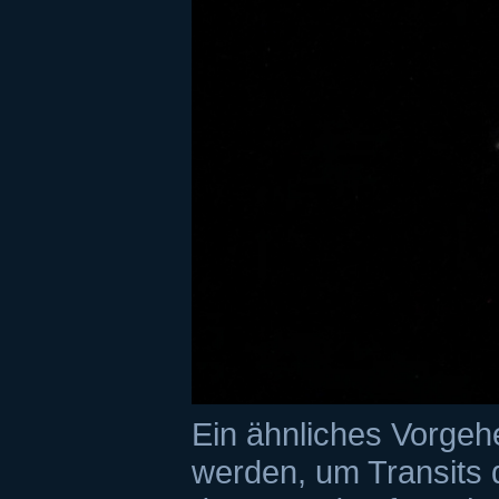
Ein ähnliches Vorgeh
werden, um Transits 