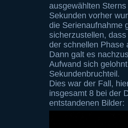
ausgewählten Sterns 
Sekunden vorher wur
die Serienaufnahme g
sicherzustellen, dass 
der schnellen Phase
Dann galt es nachzu
Aufwand sich gelohnt
Sekundenbruchteil.
Dies war der Fall, hie
insgesamt 8 bei der 
entstandenen Bilder: