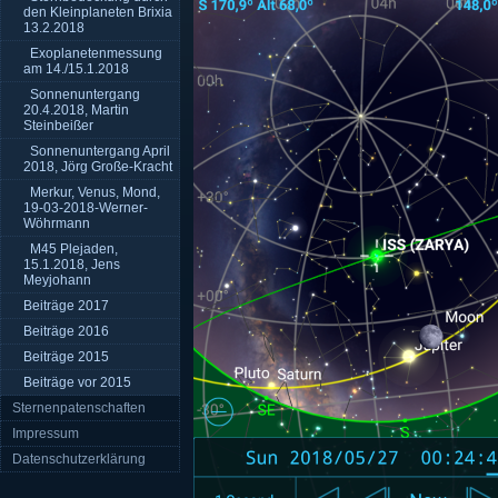
den Kleinplaneten Brixia
13.2.2018
Exoplanetenmessung
am 14./15.1.2018
Sonnenuntergang
20.4.2018, Martin
Steinbeißer
Sonnenuntergang April
2018, Jörg Große-Kracht
Merkur, Venus, Mond,
19-03-2018-Werner-
Wöhrmann
M45 Plejaden,
15.1.2018, Jens
Meyjohann
Beiträge 2017
Beiträge 2016
Beiträge 2015
Beiträge vor 2015
Sternenpatenschaften
Impressum
Datenschutzerklärung