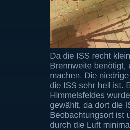
Da die ISS recht klein
Brennweite benötigt, 
machen. Die niedrige 
die ISS sehr hell ist.
Himmelsfeldes wurde 
gewählt, da dort die
Beobachtungsort ist 
durch die Luft minima