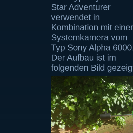
Star Adventurer
verwendet in
Kombination mit eine
Systemkamera vom
Typ Sony Alpha 6000
Der Aufbau ist im
folgenden Bild gezeig