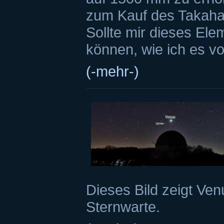
zum Kauf des Takaha
Sollte mir dieses Elem
können, wie ich es v
(-mehr-)
Dieses Bild zeigt Ve
Sternwarte.