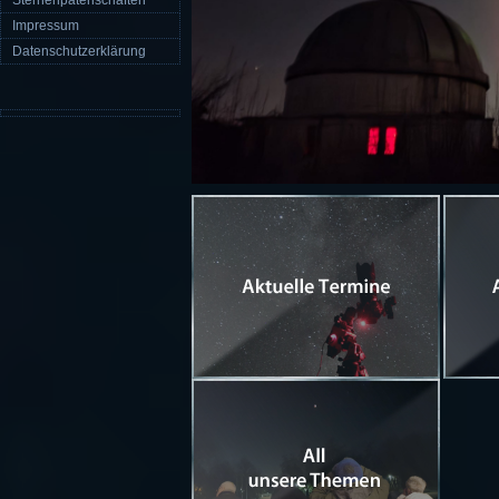
Sternenpatenschaften
Impressum
Datenschutzerklärung
F