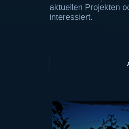
aktuellen Projekten o
interessiert.