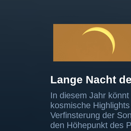
Lange Nacht de
In diesem Jahr könnt 
kosmische Highlights 
Verfinsterung der S
den Höhepunkt des P