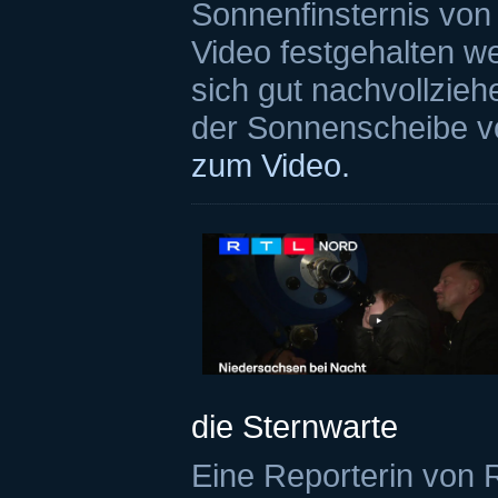
Sonnenfinsternis von
Video festgehalten wer
sich gut nachvollzieh
der Sonnenscheibe v
zum Video.
die Sternwarte
Eine Reporterin von 