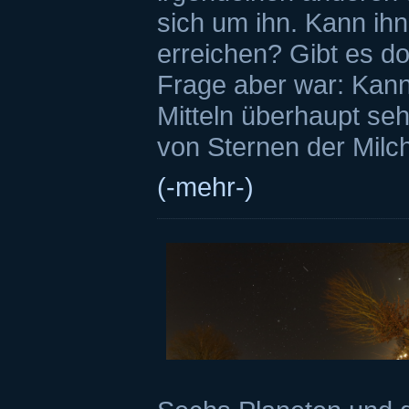
sich um ihn. Kann ih
erreichen? Gibt es d
Frage aber war: Kann
Mitteln überhaupt seh
von Sternen der Milch
(-mehr-)