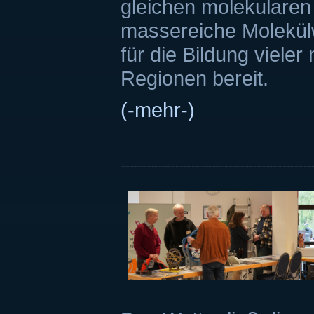
gleichen molekularen
massereiche Molekülw
für die Bildung vieler
Regionen bereit.
(-mehr-)