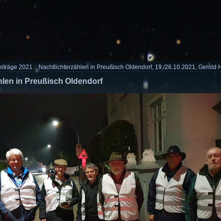
eiträge 2021
::
Nachtlichterzählen in Preußisch Oldendorf, 19./26.10.2021, Gerold
hlen in Preußisch Oldendorf