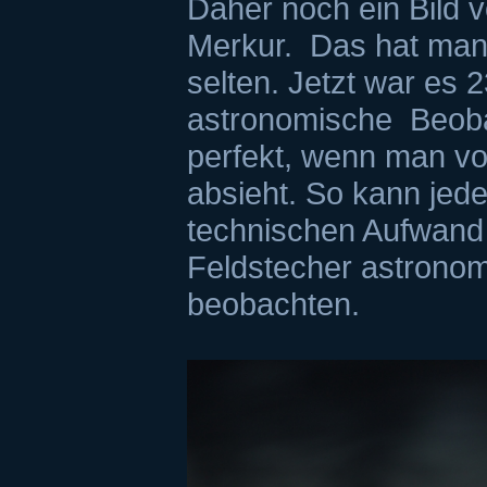
Daher noch ein Bild
Merkur. Das hat man
selten. Jetzt war es 
astronomische Beoba
perfekt, wenn man v
absieht. So kann jede
technischen Aufwand
Feldstecher astronom
beobachten.