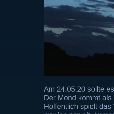
Am 24.05.20 sollte e
Der Mond kommt als 
Hoffentlich spielt da