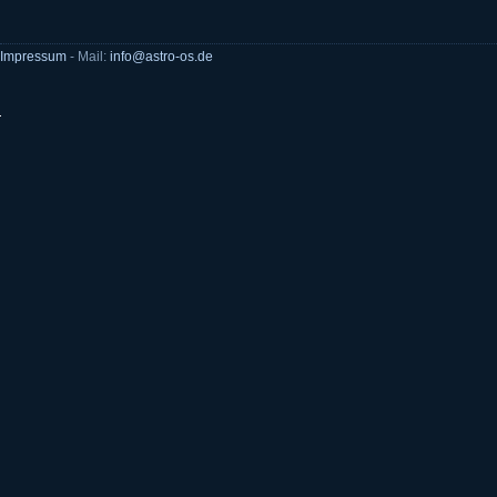
Impressum
- Mail:
info@astro-os.de