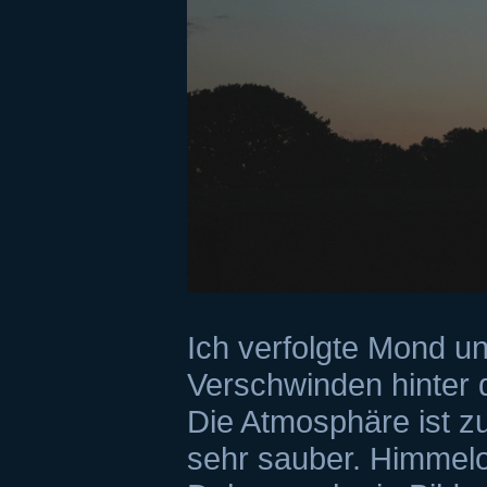
Ich verfolgte Mond u
Verschwinden hinter
Die Atmosphäre ist zu
sehr sauber. Himmelo