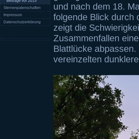
Beiträge vor 2015
und nach dem 18. Mai
Sternenpatenschaften
folgende Blick durch
Impressum
Datenschutzerklärung
zeigt die Schwierigkei
Zusammenfallen eine
Blattlücke abpassen.
vereinzelten dunkler