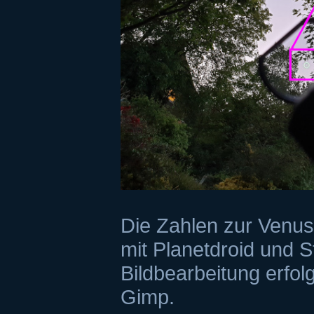
Die Zahlen zur Venus
mit Planetdroid und St
Bildbearbeitung erfol
Gimp.