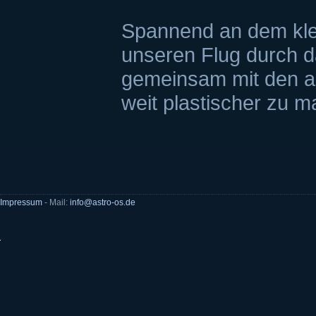
Spannend an dem klei
unseren Flug durch 
gemeinsam mit den a
weit plastischer zu 
Impressum
- Mail:
info@astro-os.de