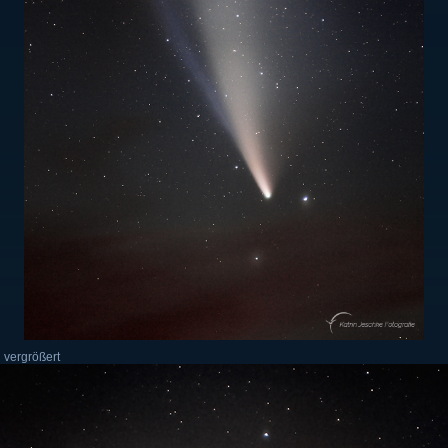
 vergrößert