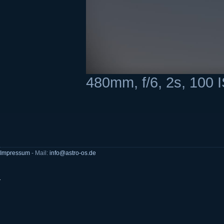
480mm, f/6, 2s, 100 
Impressum
- Mail:
info@astro-os.de