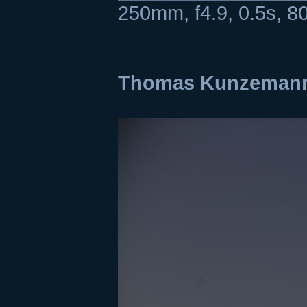
250mm, f4.9, 0.5s, 8
Thomas Kunzemann 