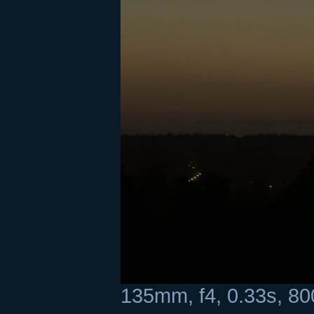
135mm, f4, 0.33s, 80