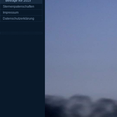
Beiträge vor 2015
Sternenpatenschaften
Impressum
Datenschutzerklärung