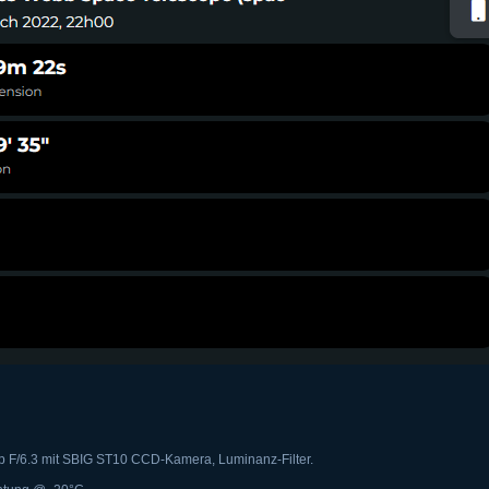
p F/6.3 mit SBIG ST10 CCD-Kamera, Luminanz-Filter.