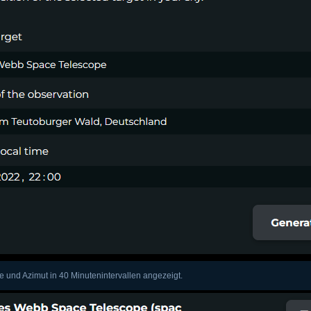
und Azimut in 40 Minutenintervallen angezeigt.