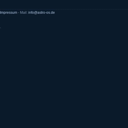
Impressum
- Mail:
info@astro-os.de