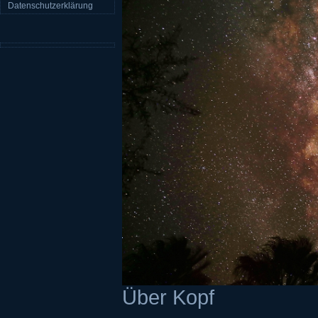
Datenschutzerklärung
Über Kopf