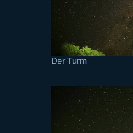
Der Turm