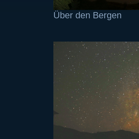
Über den Bergen