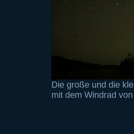
Die große und die kl
mit dem Windrad von